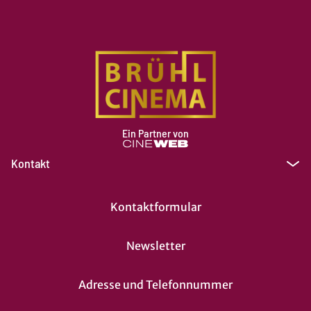
Ein Partner von
Kontakt
Kontaktformular
Newsletter
Adresse und Telefonnummer