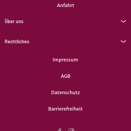
Anfahrt
Über uns
Rechtliches
Impressum
AGB
Datenschutz
Barrierefreiheit