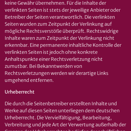
keine Gewähr übernehmen. Für die Inhalte der
verlinkten Seiten ist stets der jeweilige Anbieter oder
Betreiber der Seiten verantwortlich. Die verlinkten
Seiten wurden zum Zeitpunkt der Verlinkung auf
mögliche Rechtsverstöße überprüft. Rechtswidrige
Inhalte waren zum Zeitpunkt der Verlinkung nicht
erkennbar. Eine permanente inhaltliche Kontrolle der
verlinkten Seiten ist jedoch ohne konkrete
Anhaltspunkte einer Rechtsverletzung nicht
zumutbar. Bei Bekanntwerden von
Rechtsverletzungen werden wir derartige Links
umgehend entfernen.
Urheberrecht
Die durch die Seitenbetreiber erstellten Inhalte und
Werke auf diesen Seiten unterliegen dem deutschen
Urheberrecht. Die Vervielfältigung, Bearbeitung,
Verbreitung und jede Art der Verwertung außerhalb der