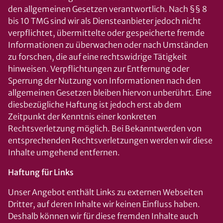
den allgemeinen Gesetzen verantwortlich. Nach §§ 8
bis 10 TMG sind wir als Diensteanbieter jedoch nicht
verpflichtet, übermittelte oder gespeicherte fremde
Informationen zu überwachen oder nach Umständen
zu forschen, die auf eine rechtswidrige Tätigkeit
hinweisen. Verpflichtungen zur Entfernung oder
Sperrung der Nutzung von Informationen nach den
allgemeinen Gesetzen bleiben hiervon unberührt. Eine
diesbezügliche Haftung ist jedoch erst ab dem
Zeitpunkt der Kenntnis einer konkreten
Rechtsverletzung möglich. Bei Bekanntwerden von
entsprechenden Rechtsverletzungen werden wir diese
Inhalte umgehend entfernen.
Haftung für Links
Unser Angebot enthält Links zu externen Webseiten
Dritter, auf deren Inhalte wir keinen Einfluss haben.
Deshalb können wir für diese fremden Inhalte auch