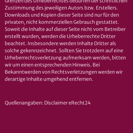
Grenzen des Urheberrechtes bedürfen der schriftlichen
Zustimmung des jeweiligen Autors bzw. Erstellers.
Downloads und Kopien dieser Seite sind nur für den
privaten, nicht kommerziellen Gebrauch gestattet.
Soweit die Inhalte auf dieser Seite nicht vom Betreiber
erstellt wurden, werden die Urheberrechte Dritter
beachtet. Insbesondere werden Inhalte Dritter als
solche gekennzeichnet. Sollten Sie trotzdem auf eine
Urheberrechtsverletzung aufmerksam werden, bitten
wir um einen entsprechenden Hinweis. Bei
Bekanntwerden von Rechtsverletzungen werden wir
derartige Inhalte umgehend entfernen.
Quellenangaben: Disclaimer eRecht24