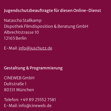
Jugendschutzbeauftragte für diesen Online-Dienst
Natascha Stallkamp
Dispothek Filmdisposition & Beratung GmbH
Albrechtstrasse 10
12165 Berlin
E-Mail:
info@juschutz.de
Gestaltung & Programmierung
CINEWEB GmbH
Dultstraße 1
80331 München
Telefon: +49 89 25552 7581
E-Mail: info@cineweb.de