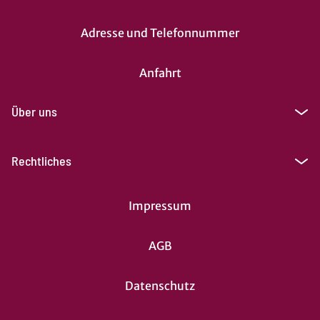
Adresse und Telefonnummer
Anfahrt
Über uns
Rechtliches
Impressum
AGB
Datenschutz