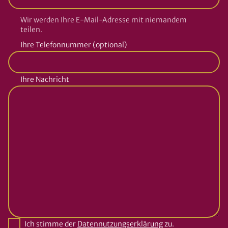
Wir werden Ihre E-Mail-Adresse mit niemandem
teilen.
Ihre Telefonnummer (optional)
Ihre Nachricht
Ich stimme der
Datennutzungserklärung
zu.