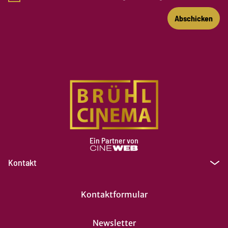
Abschicken
Ein Partner von
Kontakt
Kontaktformular
Newsletter