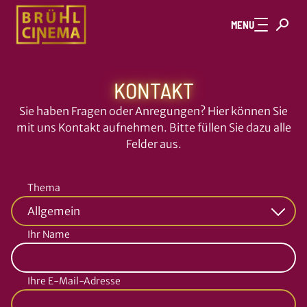
Zum Hauptinhalt springen
MENU
KONTAKT
Sie haben Fragen oder Anregungen? Hier können Sie
mit uns Kontakt aufnehmen. Bitte füllen Sie dazu alle
Felder aus.
Thema
Ihr Name
Ihre E-Mail-Adresse