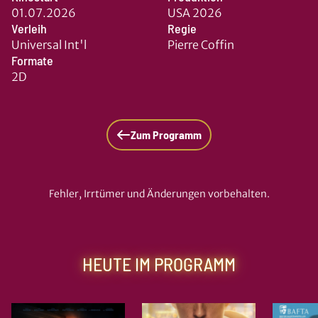
01.07.2026
USA 2026
Verleih
Regie
Universal Int'l
Pierre Coffin
Formate
2D
Zum Programm
Fehler, Irrtümer und Änderungen vorbehalten.
HEUTE IM PROGRAMM