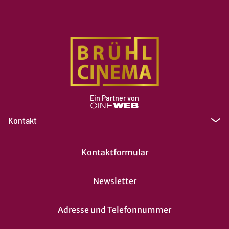
Ein Partner von
Kontakt
Kontaktformular
Newsletter
Adresse und Telefonnummer