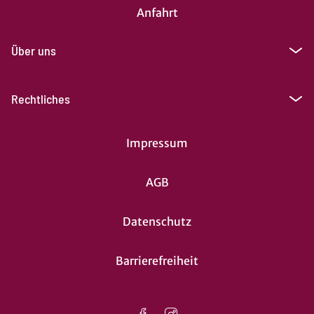
Anfahrt
Über uns
Rechtliches
Impressum
AGB
Datenschutz
Barrierefreiheit