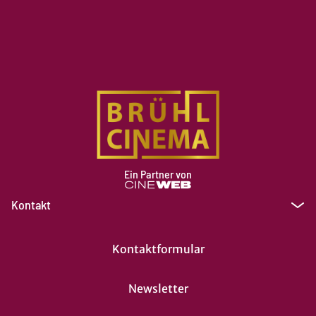
Ein Partner von
Kontakt
Kontaktformular
Newsletter