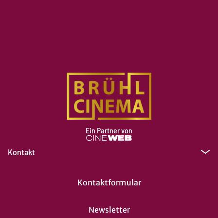
Ein Partner von
Kontakt
Kontaktformular
Newsletter