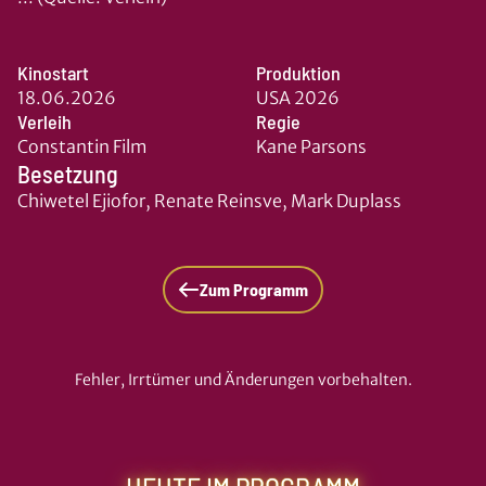
Kinostart
Produktion
18.06.2026
USA 2026
Verleih
Regie
Constantin Film
Kane Parsons
Besetzung
Chiwetel Ejiofor, Renate Reinsve, Mark Duplass
Zum Programm
Fehler, Irrtümer und Änderungen vorbehalten.