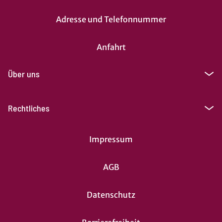
Adresse und Telefonnummer
Anfahrt
Über uns
Rechtliches
Impressum
AGB
Datenschutz