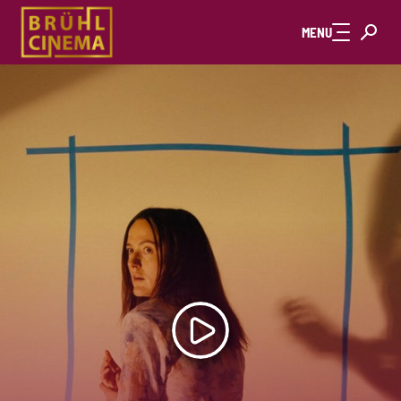
Zum Hauptinhalt springen
MENU